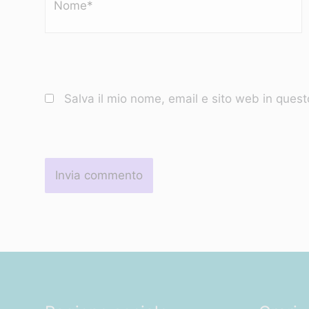
Salva il mio nome, email e sito web in ques