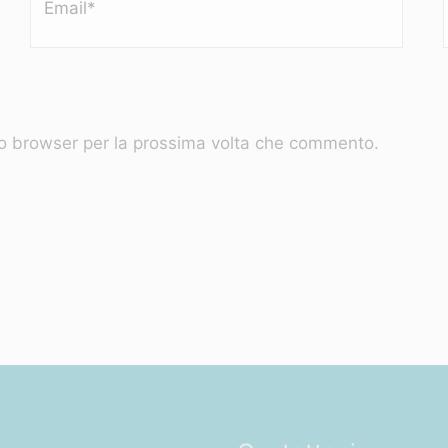
to browser per la prossima volta che commento.