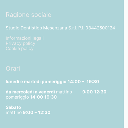
Ragione sociale
Studio Dentistico Mesenzana S.r.l. P.I. 03442500124
Informazioni legali
Privacy policy
Cookie policy
Orari
lunedì e martedì pomeriggio
14:00 – 19:30
da mercoledì a venerdì
mattino
9:00 12:30
pomeriggio
14:00 19:30
Sabato
mattino
9:00 – 12:30