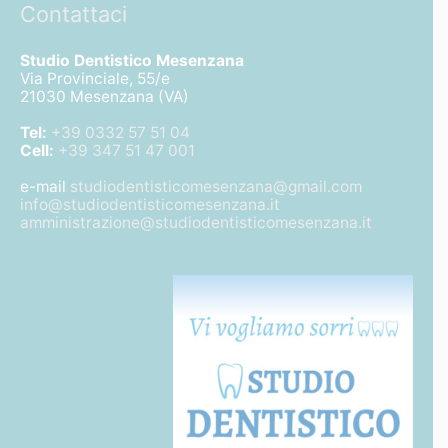
Contattaci
Studio Dentistico Mesenzana
Via Provinciale, 55/e
21030 Mesenzana (VA)
Tel:
+39 0332 57 51 04
Cell:
+39 347 51 47 001
e-mail
studiodentisticomesenzana@gmail.com
info@studiodentisticomesenzana.it
amministrazione@studiodentisticomesenzana.it