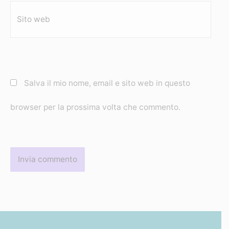
Sito
web
Salva il mio nome, email e sito web in questo
browser per la prossima volta che commento.