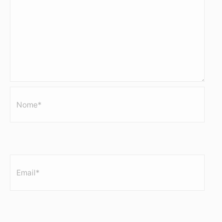
Nome*
Email*