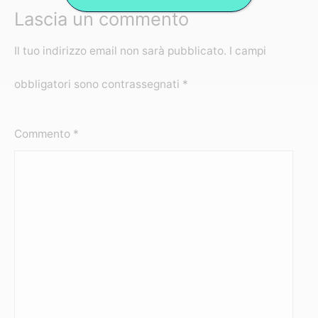
Lascia un commento
Il tuo indirizzo email non sarà pubblicato.
I campi
obbligatori sono contrassegnati
*
Commento
*