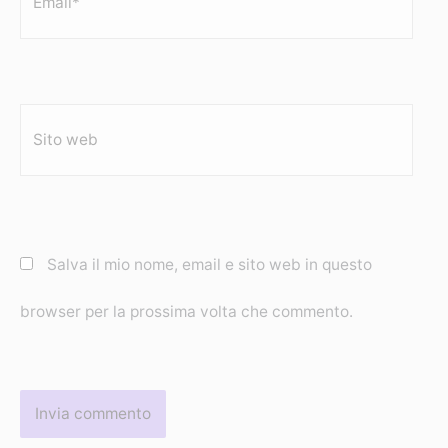
Sito
web
Salva il mio nome, email e sito web in questo
browser per la prossima volta che commento.