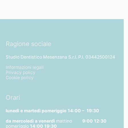
Ragione sociale
Studio Dentistico Mesenzana S.r.l. P.I. 03442500124
Informazioni legali
Privacy policy
Cookie policy
Orari
lunedì e martedì pomeriggio
14:00 – 19:30
da mercoledì a venerdì
mattino
9:00 12:30
pomeriggio
14:00 19:30