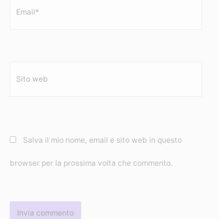
Email*
Sito
web
Salva il mio nome, email e sito web in questo
browser per la prossima volta che commento.