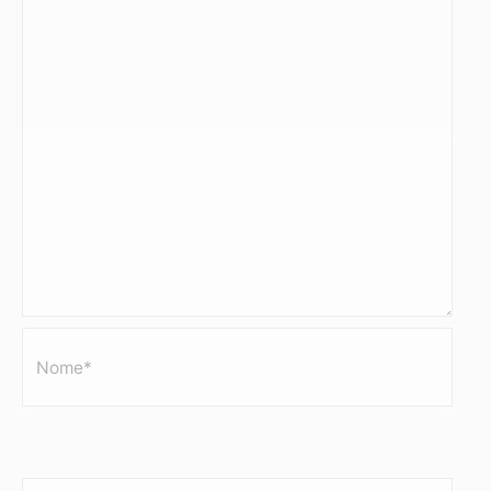
Nome*