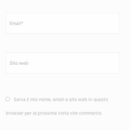
Email*
Sito
web
Salva il mio nome, email e sito web in questo
browser per la prossima volta che commento.