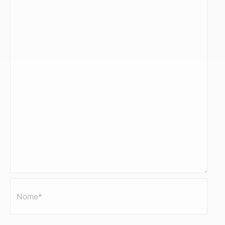
Nome*