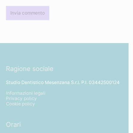
Ragione sociale
Studio Dentistico Mesenzana S.r.l. P.I. 03442500124
Informazioni legali
Privacy policy
Cookie policy
Orari