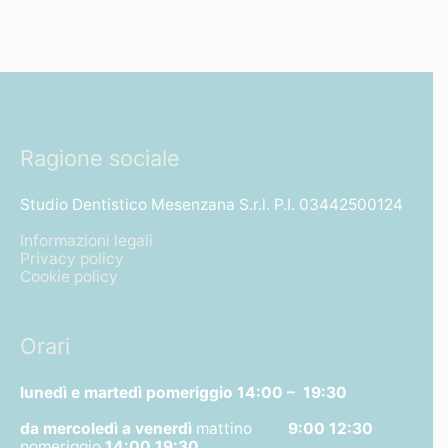
Ragione sociale
Studio Dentistico Mesenzana S.r.l. P.I. 03442500124
Informazioni legali
Privacy policy
Cookie policy
Orari
lunedì e martedì pomeriggio
14:00 – 19:30
da mercoledì a venerdì
mattino
9:00 12:30
pomeriggio
14:00 19:30