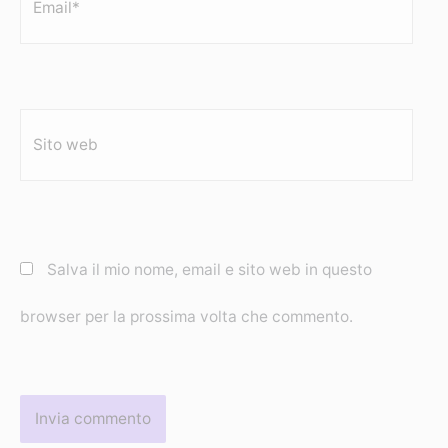
Sito
web
Salva il mio nome, email e sito web in questo
browser per la prossima volta che commento.