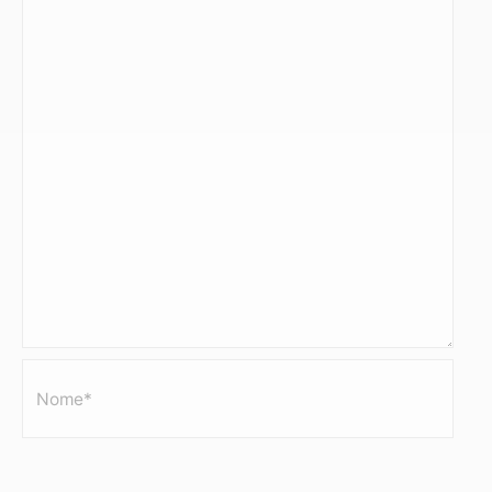
Nome*