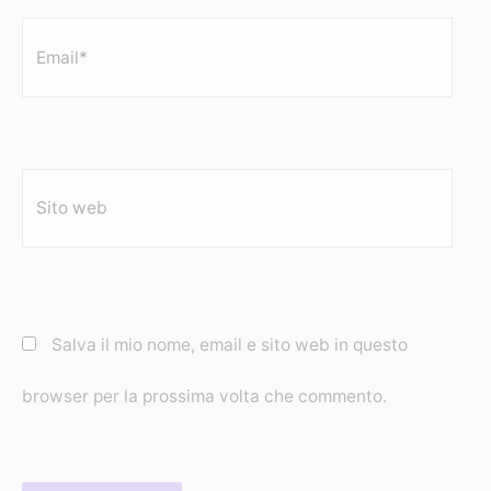
Email*
Sito
web
Salva il mio nome, email e sito web in questo
browser per la prossima volta che commento.