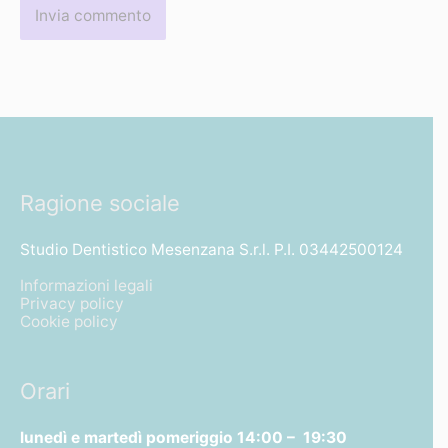
Ragione sociale
Studio Dentistico Mesenzana S.r.l. P.I. 03442500124
Informazioni legali
Privacy policy
Cookie policy
Orari
lunedì e martedì pomeriggio
14:00 – 19:30