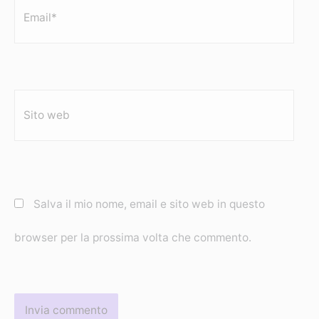
Email*
Sito
web
Salva il mio nome, email e sito web in questo
browser per la prossima volta che commento.