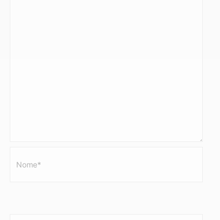
Nome*