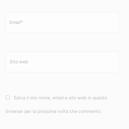
Email*
Sito
web
Salva il mio nome, email e sito web in questo
browser per la prossima volta che commento.