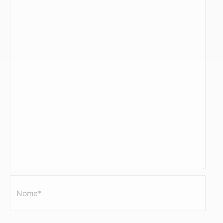
Nome*