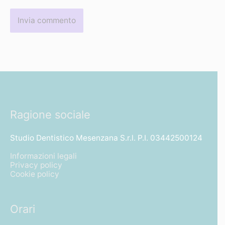
Ragione sociale
Studio Dentistico Mesenzana S.r.l. P.I. 03442500124
Informazioni legali
Privacy policy
Cookie policy
Orari