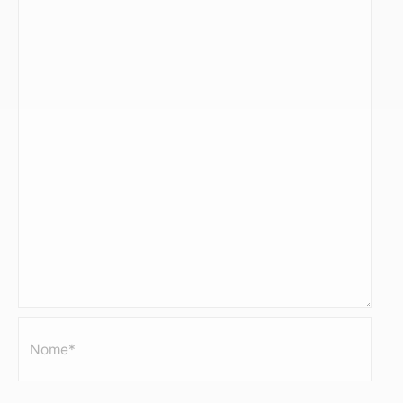
Nome*