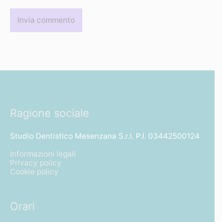
Ragione sociale
Studio Dentistico Mesenzana S.r.l. P.I. 03442500124
Informazioni legali
Privacy policy
Cookie policy
Orari