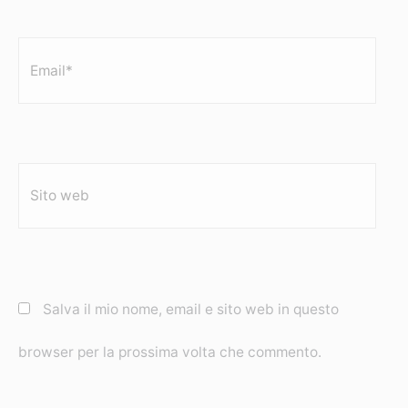
Email*
Sito
web
Salva il mio nome, email e sito web in questo
browser per la prossima volta che commento.