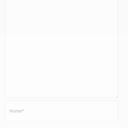
Nome*