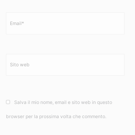
Email*
Sito
web
Salva il mio nome, email e sito web in questo
browser per la prossima volta che commento.