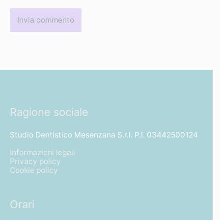
Ragione sociale
Studio Dentistico Mesenzana S.r.l. P.I. 03442500124
Informazioni legali
Privacy policy
Cookie policy
Orari