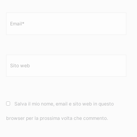
Email*
Sito
web
Salva il mio nome, email e sito web in questo
browser per la prossima volta che commento.