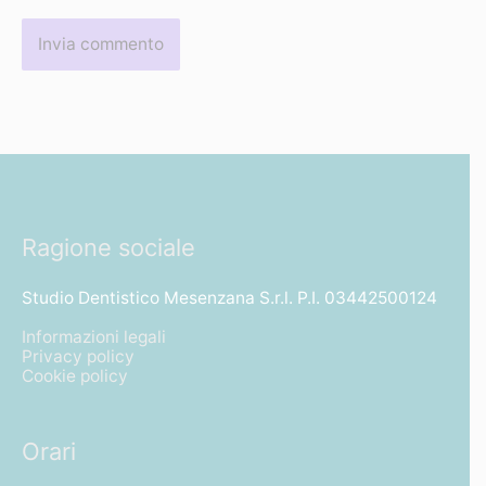
Ragione sociale
Studio Dentistico Mesenzana S.r.l. P.I. 03442500124
Informazioni legali
Privacy policy
Cookie policy
Orari