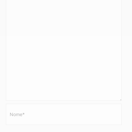
Nome*