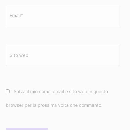
Email*
Sito
web
Salva il mio nome, email e sito web in questo
browser per la prossima volta che commento.