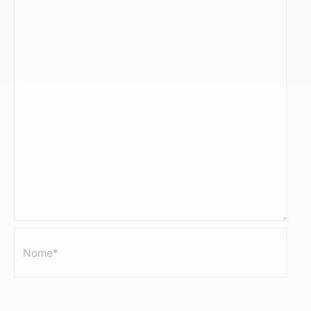
Nome*