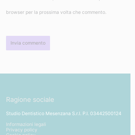
browser per la prossima volta che commento.
Ragione sociale
Studio Dentistico Mesenzana S.r.l. P.I. 03442500124
Informazioni legali
Privacy policy