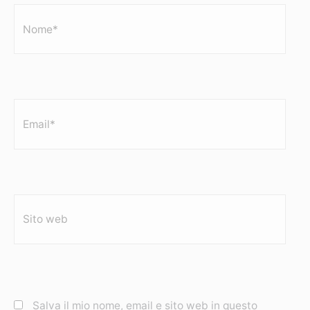
Nome*
Email*
Sito
web
Salva il mio nome, email e sito web in questo