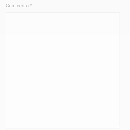
Commento
*